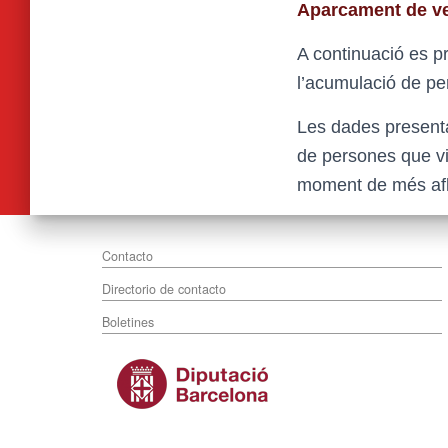
Aparcament de ve
A continuació es p
l’acumulació de pe
Les dades presenta
de persones que vi
moment de més aflu
Contacto
Directorio de contacto
Boletines