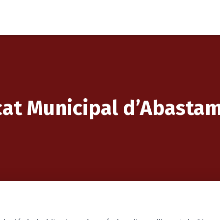
at Municipal d’Abasta