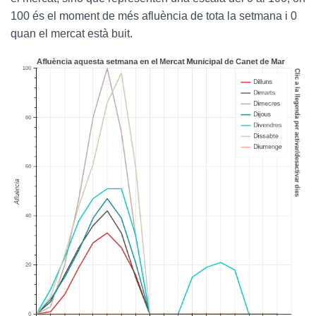
100 és el moment de més afluència de tota la setmana i 0
quan el mercat està buit.