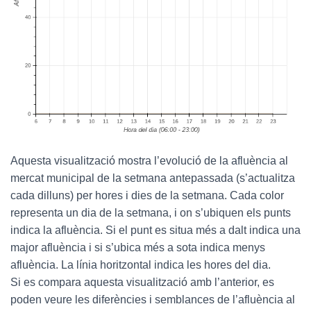
Aquesta visualització mostra l’evolució de la afluència al
mercat municipal de la setmana antepassada (s’actualitza
cada dilluns) per hores i dies de la setmana. Cada color
representa un dia de la setmana, i on s’ubiquen els punts
indica la afluència. Si el punt es situa més a dalt indica una
major afluència i si s’ubica més a sota indica menys
afluència. La línia horitzontal indica les hores del dia.
Si es compara aquesta visualització amb l’anterior, es
poden veure les diferències i semblances de l’afluència al