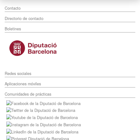
Contacto
Directorio de contacto
Boletines
Redes sociales
Aplicaciones móviles
Comunidades de prácticas