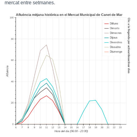
mercat entre setmanes.