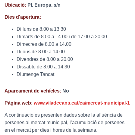
Ubicació:
Pl. Europa, s/n
Dies d’apertura:
Dilluns de 8.00 a 13.30
Dimarts de 8.00 a 14.00 i de 17.00 a 20.00
Dimecres de 8.00 a 14.00
Dijous de 8.00 a 14.00
Divendres de 8.00 a 20.00
Dissabte de 8.00 a 14.30
Diumenge Tancat
Aparcament de vehícles:
No
Pàgina web:
www.viladecans.cat/ca/mercat-municipal-1
A continuació es presenten dades sobre la afluència de
persones al mercat municipal, l’acumulació de persones
en el mercat per dies i hores de la setmana.