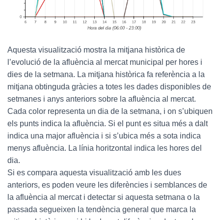
Aquesta visualització mostra la mitjana històrica de
l’evolució de la afluència al mercat municipal per hores i
dies de la setmana. La mitjana històrica fa referència a la
mitjana obtinguda gràcies a totes les dades disponibles de
setmanes i anys anteriors sobre la afluència al mercat.
Cada color representa un dia de la setmana, i on s’ubiquen
els punts indica la afluència. Si el punt es situa més a dalt
indica una major afluència i si s’ubica més a sota indica
menys afluència. La línia horitzontal indica les hores del
dia.
Si es compara aquesta visualització amb les dues
anteriors, es poden veure les diferències i semblances de
la afluència al mercat i detectar si aquesta setmana o la
passada segueixen la tendència general que marca la