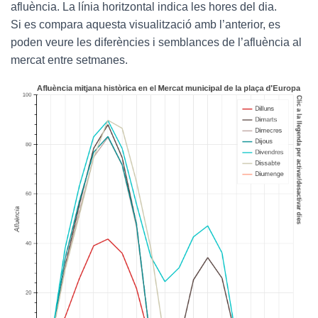
afluència. La línia horitzontal indica les hores del dia.
Si es compara aquesta visualització amb l’anterior, es
poden veure les diferències i semblances de l’afluència al
mercat entre setmanes.