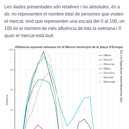
Les dades presentades són relatives i no absolutes, és a
dir, no representen el nombre total de persones que visiten
el mercat, sinó que representen una escala del 0 al 100, on
100 és el moment de més afluència de tota la setmana i 0
quan el mercat està buit.